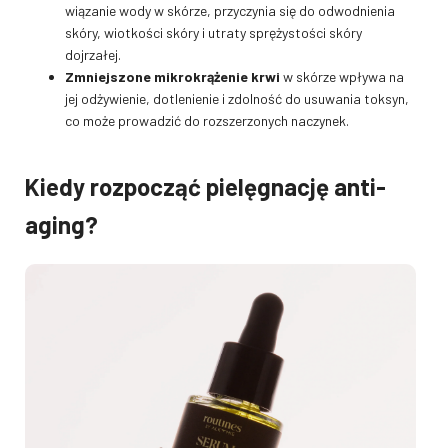
wiązanie wody w skórze, przyczynia się do odwodnienia
skóry, wiotkości skóry i utraty sprężystości skóry
dojrzałej.
Zmniejszone mikrokrążenie krwi
w skórze wpływa na
jej odżywienie, dotlenienie i zdolność do usuwania toksyn,
co może prowadzić do rozszerzonych naczynek.
Kiedy rozpocząć pielęgnację anti-
aging?