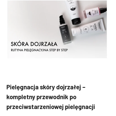
Pielęgnacja skóry dojrzałej –
kompletny przewodnik po
przeciwstarzeniowej pielęgnacji