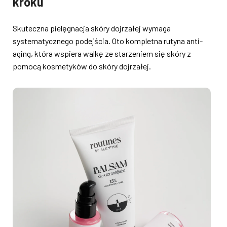
kroku
Skuteczna pielęgnacja skóry dojrzałej wymaga
systematycznego podejścia. Oto kompletna rutyna anti-
aging, która wspiera walkę ze starzeniem się skóry z
pomocą kosmetyków do skóry dojrzałej.